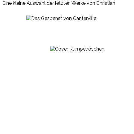
Eine kleine Auswahl der letzten Werke von Christian