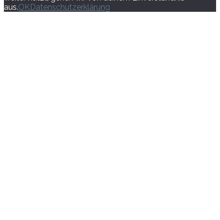
aus.
OK
Datenschutzerklärung